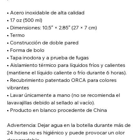
• Acero inoxidable de alta calidad
• 17 oz (500 ml)
• Dimensiones: 10,5″ × 2,85″ (27 × 7 cm)
• Termo
• Construcción de doble pared
• Forma de bolo
• Tapa inodora y a prueba de fugas
• Aislamiento térmico para líquidos fríos y calientes
(mantiene el líquido caliente o frío durante 6 horas).
• Recubrimiento patentado ORCA para colores
vibrantes
• Lavar únicamente a mano (no se recomienda el
lavavajillas debido al sellado al vacío).
• Producto en blanco procedente de China
Advertencia: Dejar agua en la botella durante más de
24 horas no es higiénico y puede provocar un olor
desagradable.