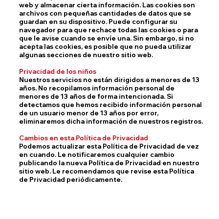
web y almacenar cierta información. Las cookies son
archivos con pequeñas cantidades de datos que se
guardan en su dispositivo. Puede configurar su
navegador para que rechace todas las cookies o para
que le avise cuando se envíe una. Sin embargo, si no
acepta las cookies, es posible que no pueda utilizar
algunas secciones de nuestro sitio web.
Privacidad de los niños
Nuestros servicios no están dirigidos a menores de 13
años. No recopilamos información personal de
menores de 13 años de forma intencionada. Si
detectamos que hemos recibido información personal
de un usuario menor de 13 años por error,
eliminaremos dicha información de nuestros registros.
Cambios en esta Política de Privacidad
Podemos actualizar esta Política de Privacidad de vez
en cuando. Le notificaremos cualquier cambio
publicando la nueva Política de Privacidad en nuestro
sitio web. Le recomendamos que revise esta Política
de Privacidad periódicamente.