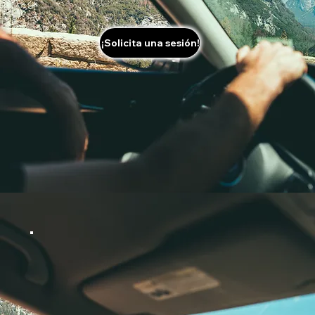
¡Solicita una sesión!