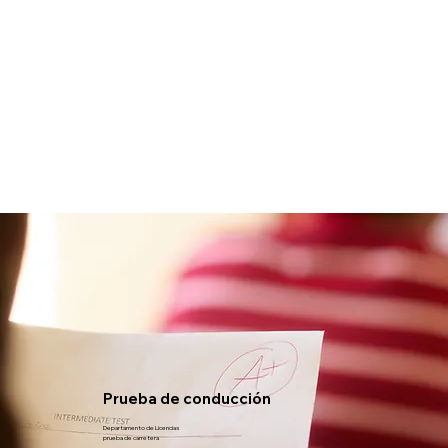
Prueba de conducción
Departamento de Licencias
prueba de carretera